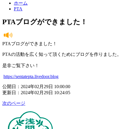
ホーム
PTA
PTAブログができました！
PTAブログができました！
PTAの活動を広く知って頂くためにブログを作りました。
是非ご覧下さい！
https://sentatepta.livedoor.blog
公開日：2024年02月29日 10:00:00
更新日：2024年02月29日 10:24:05
次のページ