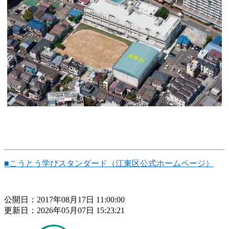
■こうとう学びスタンダード（江東区公式ホームページ）
公開日：2017年08月17日 11:00:00
更新日：2026年05月07日 15:23:21