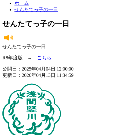
ホーム
せんたてっ子の一日
せんたてっ子の一日
せんたてっ子の一日
R8年度版 →
こちら
公開日：2025年04月04日 12:00:00
更新日：2026年04月13日 11:34:59